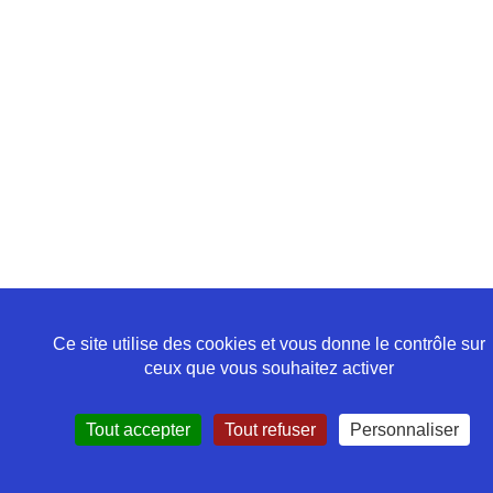
Ce site utilise des cookies et vous donne le contrôle sur
ceux que vous souhaitez activer
Tout accepter
Tout refuser
Personnaliser