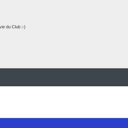
vie du Club :-)