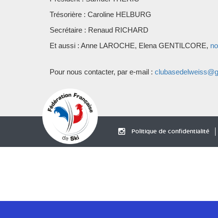
Trésorière : Caroline HELBURG
Secrétaire : Renaud RICHARD
Et aussi : Anne LAROCHE, Elena GENTILCORE,
no
Pour nous contacter, par e-mail :
clubasedelweiss@g
Politique de confidentialité