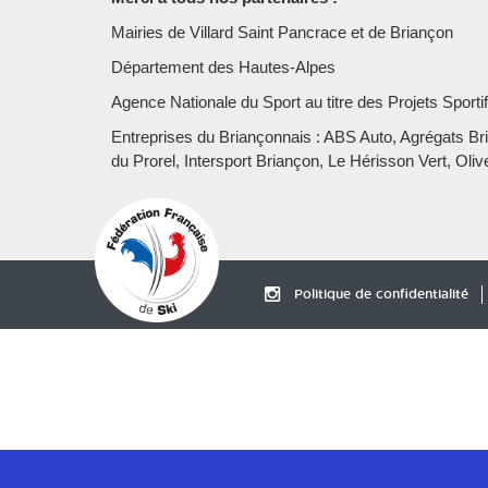
Mairies de Villard Saint Pancrace et de Briançon
Département des Hautes-Alpes
Agence Nationale du Sport au titre des Projets Sport
Entreprises du Briançonnais : ABS Auto, Agrégats B
du Prorel, Intersport Briançon, Le Hérisson Vert, Oli
Politique de confidentialité