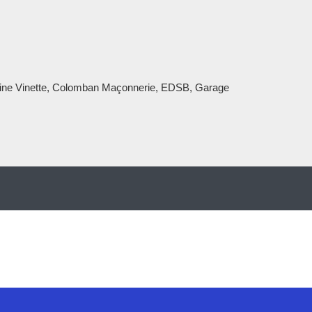
Epine Vinette, Colomban Maçonnerie, EDSB, Garage